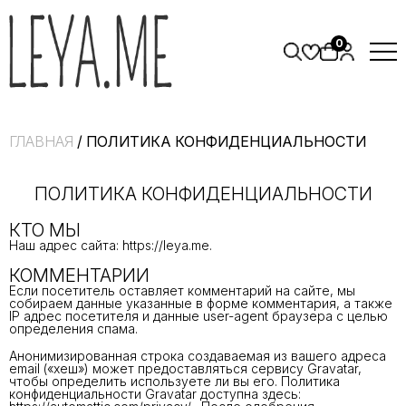
0
ГЛАВНАЯ
/ ПОЛИТИКА КОНФИДЕНЦИАЛЬНОСТИ
ПОЛИТИКА КОНФИДЕНЦИАЛЬНОСТИ
КТО МЫ
Наш адрес сайта: https://leya.me.
КОММЕНТАРИИ
Если посетитель оставляет комментарий на сайте, мы
собираем данные указанные в форме комментария, а также
IP адрес посетителя и данные user-agent браузера с целью
определения спама.
Анонимизированная строка создаваемая из вашего адреса
email («хеш») может предоставляться сервису Gravatar,
чтобы определить используете ли вы его. Политика
конфиденциальности Gravatar доступна здесь: