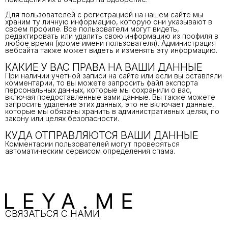
Для пользователей с регистрацией на нашем сайте мы
храним ту личную информацию, которую они указывают в
своем профиле. Все пользователи могут видеть,
редактировать или удалить свою информацию из профиля в
любое время (кроме имени пользователя). Администрация
вебсайта также может видеть и изменять эту информацию.
КАКИЕ У ВАС ПРАВА НА ВАШИ ДАННЫЕ
При наличии учетной записи на сайте или если вы оставляли
комментарии, то вы можете запросить файл экспорта
персональных данных, которые мы сохранили о вас,
включая предоставленные вами данные. Вы также можете
запросить удаление этих данных, это не включает данные,
которые мы обязаны хранить в административных целях, по
закону или целях безопасности.
КУДА ОТПРАВЛЯЮТСЯ ВАШИ ДАННЫЕ
Комментарии пользователей могут проверяться
автоматическим сервисом определения спама.
СВЯЗАТЬСЯ С НАМИ