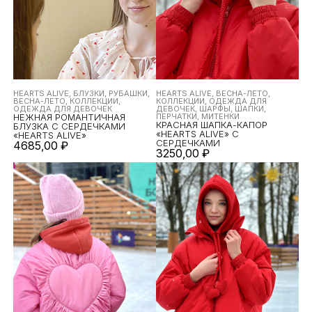
HEARTS ALIVE, БЛУЗКИ, РУБАШКИ,
HEARTS ALIVE, ВЕСНА-ЛЕТО,
ВЕСНА-ЛЕТО, КОЛЛЕКЦИИ,
КОЛЛЕКЦИИ, ОДЕЖДА ДЛЯ
ОДЕЖДА ДЛЯ ДЕВОЧЕК
ДЕВОЧЕК, ШАРФЫ, ШАПКИ,
НЕЖНАЯ РОМАНТИЧНАЯ
ПЕРЧАТКИ, МИТЕНКИ
КРАСНАЯ ШАПКА-КАПОР
БЛУЗКА С СЕРДЕЧКАМИ
«HEARTS ALIVE» С
«HEARTS ALIVE»
СЕРДЕЧКАМИ
4685,00
₽
3250,00
₽