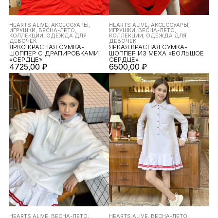
HEARTS ALIVE, АКСЕССУАРЫ,
HEARTS ALIVE, АКСЕССУАРЫ,
ИГРУШКИ, ВЕСНА-ЛЕТО,
ИГРУШКИ, ВЕСНА-ЛЕТО,
КОЛЛЕКЦИИ, ОДЕЖДА ДЛЯ
КОЛЛЕКЦИИ, ОДЕЖДА ДЛЯ
ДЕВОЧЕК
ДЕВОЧЕК
ЯРКО КРАСНАЯ СУМКА-
ЯРКАЯ КРАСНАЯ СУМКА-
ШОППЕР С ДРАПИРОВКАМИ
ШОППЕР ИЗ МЕХА «БОЛЬШОЕ
«СЕРДЦЕ»
СЕРДЦЕ»
4725,00
₽
6500,00
₽
HEARTS ALIVE, ВЕСНА-ЛЕТО,
HEARTS ALIVE, ВЕСНА-ЛЕТО,