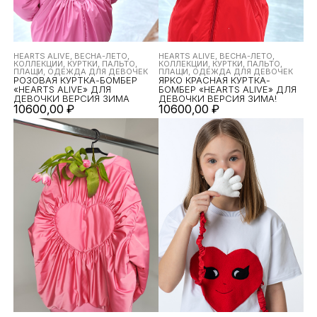
HEARTS ALIVE, ВЕСНА-ЛЕТО,
HEARTS ALIVE, ВЕСНА-ЛЕТО,
КОЛЛЕКЦИИ, КУРТКИ, ПАЛЬТО,
КОЛЛЕКЦИИ, КУРТКИ, ПАЛЬТО,
ПЛАЩИ, ОДЕЖДА ДЛЯ ДЕВОЧЕК
ПЛАЩИ, ОДЕЖДА ДЛЯ ДЕВОЧЕК
РОЗОВАЯ КУРТКА-БОМБЕР
ЯРКО КРАСНАЯ КУРТКА-
«HEARTS ALIVE» ДЛЯ
БОМБЕР «HEARTS ALIVE» ДЛЯ
ДЕВОЧКИ ВЕРСИЯ ЗИМА
ДЕВОЧКИ ВЕРСИЯ ЗИМА!
10600,00
₽
10600,00
₽