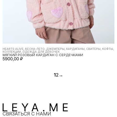
HEARTS ALIVE, ВЕСНА-ЛЕТО, ДЖЕМПЕРЫ, КАРДИГАНЫ, СВИТЕРЫ, КОФТЫ,
КОЛЛЕКЦИИ, ОДЕЖДА ДЛЯ ДЕВОЧЕК
МЯГКИЙ РОЗОВЫЙ КАРДИГАН С СЕРДЕЧКАМИ
5900,00
₽
1
2
→
СВЯЗАТЬСЯ С НАМИ