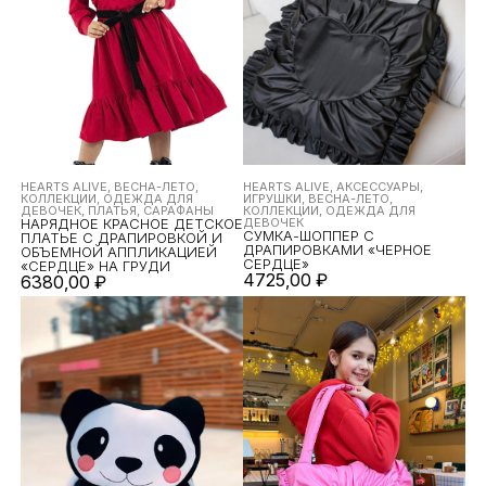
HEARTS ALIVE, ВЕСНА-ЛЕТО,
HEARTS ALIVE, АКСЕССУАРЫ,
КОЛЛЕКЦИИ, ОДЕЖДА ДЛЯ
ИГРУШКИ, ВЕСНА-ЛЕТО,
ДЕВОЧЕК, ПЛАТЬЯ, САРАФАНЫ
КОЛЛЕКЦИИ, ОДЕЖДА ДЛЯ
НАРЯДНОЕ КРАСНОЕ ДЕТСКОЕ
ДЕВОЧЕК
СУМКА-ШОППЕР С
ПЛАТЬЕ С ДРАПИРОВКОЙ И
ДРАПИРОВКАМИ «ЧЕРНОЕ
ОБЪЕМНОЙ АППЛИКАЦИЕЙ
СЕРДЦЕ»
«СЕРДЦЕ» НА ГРУДИ
4725,00
₽
6380,00
₽