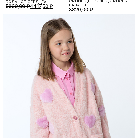
СИНИЕ ДЕТСКИЕ ДЖИНСЫ-
БОЛЬШОЕ СЕРДЦЕ»
БАНАНЫ
5890,00
₽
4417,50
₽
3820,00
₽