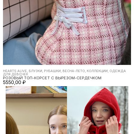
HEARTS ALIVE, БЛУЗКИ, РУБАШКИ, ВЕСНА-ЛЕТО, КОЛЛЕКЦИИ, ОДЕЖДА
ДЛЯ ДЕВОЧЕК
РОЗОВЫЙ ТОП-КОРСЕТ С ВЫРЕЗОМ-СЕРДЕЧКОМ
5550,00
₽