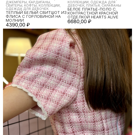
ДЖЕМПЕРЫ, КАРДИГАНЫ,
КОЛЛЕКЦИИ, ОДЕЖДА ДЛЯ
СВИТЕРЫ, КОФТЫ, КОЛЛЕКЦИИ,
ДЕВОЧЕК, ПЛАТЬЯ, САРАФАНЫ
ОДЕЖДА ДЛЯ ДЕВОЧЕК
БЕЛОЕ ПЛАТЬЕ-ПОЛО С
ТЕПЛЫЙ БЕЛЫЙ СВИТШОТ ИЗ
КОНТРАСТНОЙ КРАСНОЙ
ФЛИСА С ГОРЛОВИНОЙ НА
ОТДЕЛКОЙ HEARTS ALIVE
МОЛНИИ
6680,00
₽
4390,00
₽