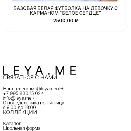
БАЗОВАЯ БЕЛАЯ ФУТБОЛКА НА ДЕВОЧКУ С
КАРМАНОМ "БЕЛОЕ СЕРДЦЕ"
2500,00
₽
СВЯЗАТЬСЯ С НАМИ
Наш телеграм: @leyameof
+7 995 830 15 02
info@leya.me
С понедельника по пятницу:
с 9:00 до 19:00
КОЛЛЕКЦИИ
Каталог
Школьная форма