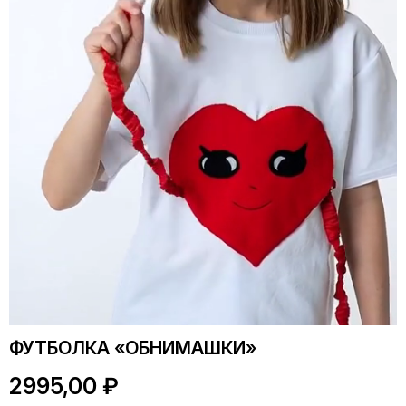
ФУТБОЛКА «ОБНИМАШКИ»
2995,00
₽