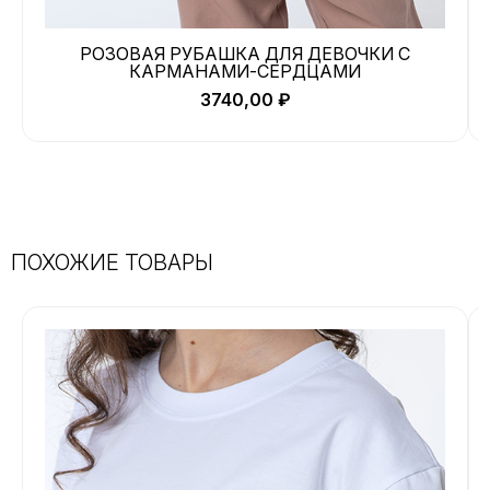
РОЗОВАЯ РУБАШКА ДЛЯ ДЕВОЧКИ С
КАРМАНАМИ-СЕРДЦАМИ
3740,00
₽
ПОХОЖИЕ ТОВАРЫ