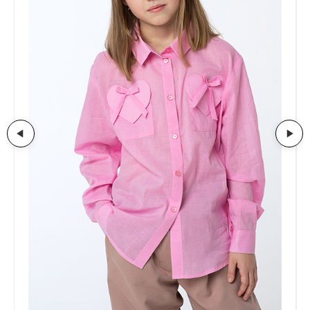
Артикул:
HRT-016