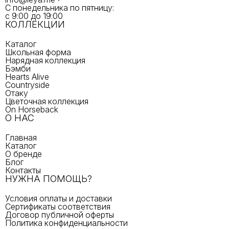
С понедельника по пятницу:
с 9:00 до 19:00
КОЛЛЕКЦИИ
Каталог
Школьная форма
Нарядная коллекция
Бэмби
Hearts Alive
Countryside
Отаку
Цветочная коллекция
On Horseback
О НАС
Главная
Каталог
О бренде
Блог
Контакты
НУЖНА ПОМОЩЬ?
Условия оплаты и доставки
Сертификаты соответствия
Договор публичной оферты
Политика конфиденциальности