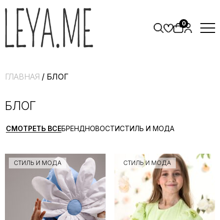
0
ГЛАВНАЯ
/ БЛОГ
БЛОГ
СМОТРЕТЬ ВСЕ
БРЕНД
НОВОСТИ
СТИЛЬ И МОДА
СТИЛЬ И МОДА
СТИЛЬ И МОДА