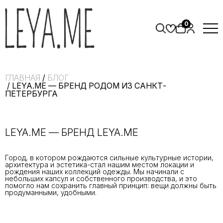
0
ГЛАВНАЯ
/
БЛОГ
/ LEYA.ME — БРЕНД РОДОМ ИЗ САНКТ-
ПЕТЕРБУРГА
LEYA.ME — БРЕНД
LEYA.ME
Город, в котором рождаются сильные культурные истории,
архитектура и эстетика-стал нашим местом локации и
рождения наших коллекций одежды. Мы начинали с
небольших капсул и собственного производства, и это
помогло нам сохранить главный принцип: вещи должны быть
продуманными, удобными.