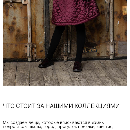
ЧТО СТОИТ ЗА НАШИМИ КОЛЛЕКЦИЯМИ
Мы создаём вещи, которые вписываются в жизнь
подростков: школа, город, прогулки, поездки, занятия,