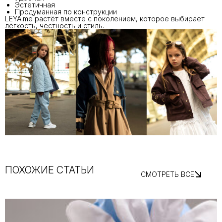
Эстетичная
Продуманная по конструкции
LEYA.me растёт вместе с поколением, которое выбирает
лёгкость, честность и стиль.
ПОХОЖИЕ СТАТЬИ
СМОТРЕТЬ ВСЕ