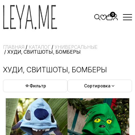
0
ГЛАВНАЯ
/
КАТАЛОГ
/
УНИВЕРСАЛЬНЫЕ
/ ХУДИ, СВИТШОТЫ, БОМБЕРЫ
ХУДИ, СВИТШОТЫ, БОМБЕРЫ
Фильтр
Сортировка