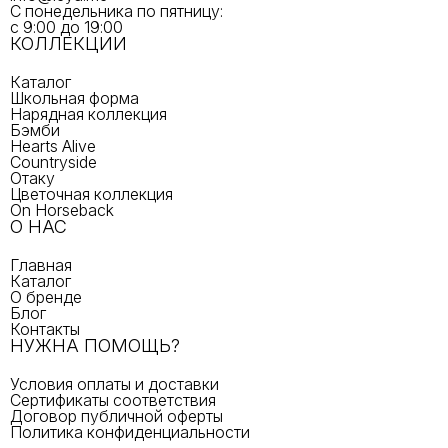
С понедельника по пятницу:
с 9:00 до 19:00
КОЛЛЕКЦИИ
Каталог
Школьная форма
Нарядная коллекция
Бэмби
Hearts Alive
Countryside
Отаку
Цветочная коллекция
On Horseback
О НАС
Главная
Каталог
О бренде
Блог
Контакты
НУЖНА ПОМОЩЬ?
Условия оплаты и доставки
Сертификаты соответствия
Договор публичной оферты
Политика конфиденциальности