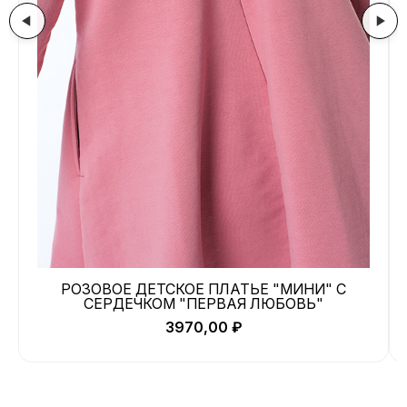
РОЗОВОЕ ДЕТСКОЕ ПЛАТЬЕ "МИНИ" С
СЕРДЕЧКОМ "ПЕРВАЯ ЛЮБОВЬ"
3970,00
₽