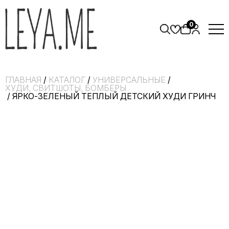
0
ГЛАВНАЯ
/
КАТАЛОГ
/
УНИВЕРСАЛЬНЫЕ
/
ХУДИ, СВИТШОТЫ, БОМБЕРЫ
/ ЯРКО-ЗЕЛЕНЫЙ ТЕПЛЫЙ ДЕТСКИЙ ХУДИ ГРИНЧ