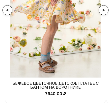
БЕЖЕВОЕ ЦВЕТОЧНОЕ ДЕТСКОЕ ПЛАТЬЕ С
БАНТОМ НА ВОРОТНИКЕ
7940,00
₽