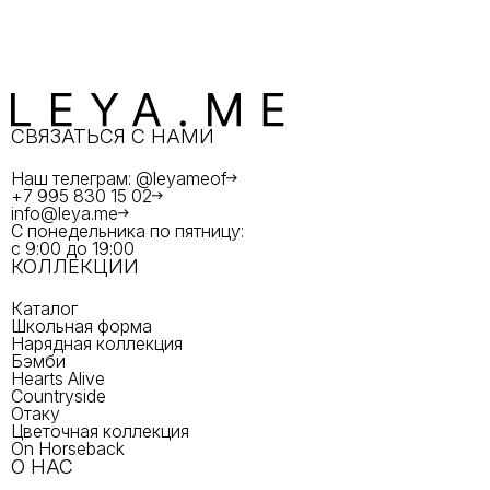
СВЯЗАТЬСЯ С НАМИ
Наш телеграм: @leyameof
+7 995 830 15 02
info@leya.me
С понедельника по пятницу:
с 9:00 до 19:00
КОЛЛЕКЦИИ
Каталог
Школьная форма
Нарядная коллекция
Бэмби
Hearts Alive
Countryside
Отаку
Цветочная коллекция
On Horseback
О НАС