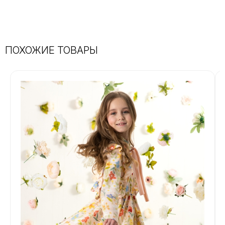
ПОХОЖИЕ ТОВАРЫ