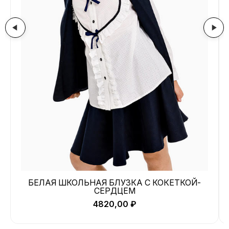
БЕЛАЯ ШКОЛЬНАЯ БЛУЗКА С КОКЕТКОЙ-
СЕРДЦЕМ
4820,00
₽