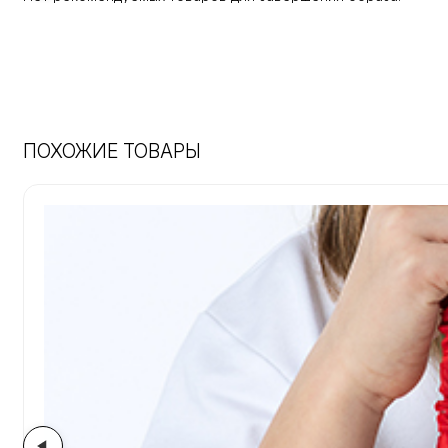
ПОХОЖИЕ ТОВАРЫ