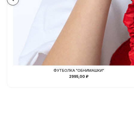
ФУТБОЛКА "ОБНИМАШКИ"
2995,00
₽