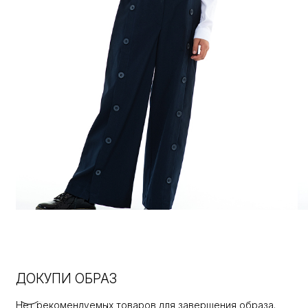
ДОКУПИ ОБРАЗ
Нет рекомендуемых товаров для завершения образа.