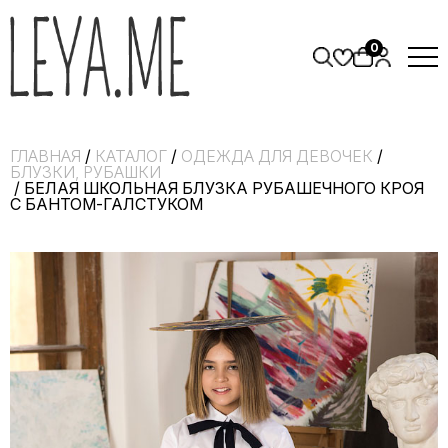
0
ГЛАВНАЯ
/
КАТАЛОГ
/
ОДЕЖДА ДЛЯ ДЕВОЧЕК
/
БЛУЗКИ, РУБАШКИ
/ БЕЛАЯ ШКОЛЬНАЯ БЛУЗКА РУБАШЕЧНОГО КРОЯ
С БАНТОМ-ГАЛСТУКОМ