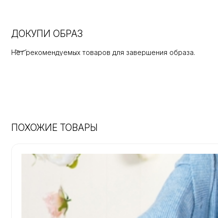
ДОКУПИ ОБРАЗ
Нет рекомендуемых товаров для завершения образа.
ПОХОЖИЕ ТОВАРЫ