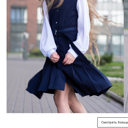
Смотреть больш