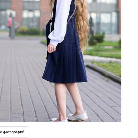
е фотографий