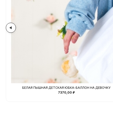
БЕЛАЯ ПЫШНАЯ ДЕТСКАЯ ЮБКА-БАЛЛОН НА ДЕВОЧКУ
7370,00
₽