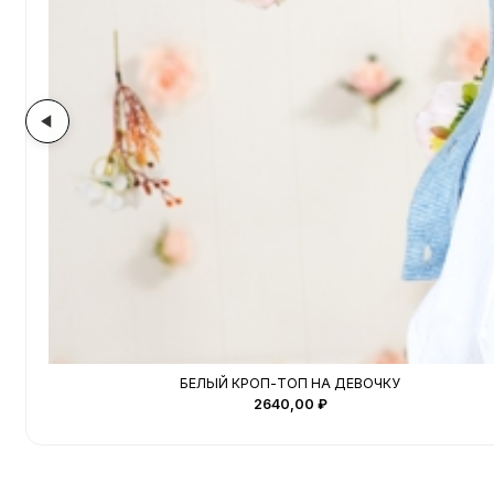
БЕЛЫЙ КРОП-ТОП НА ДЕВОЧКУ
2640,00
₽