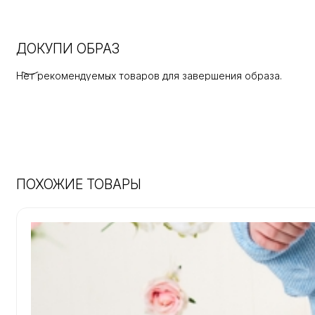
ДОКУПИ ОБРАЗ
Нет рекомендуемых товаров для завершения образа.
ПОХОЖИЕ ТОВАРЫ