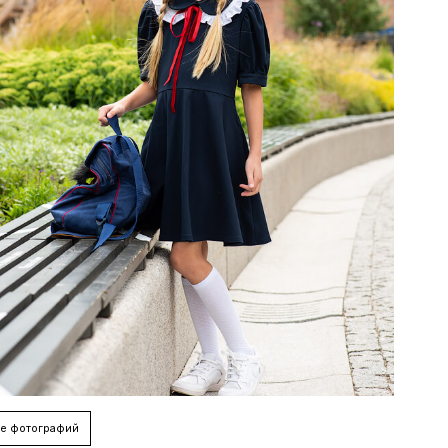
е фотографий