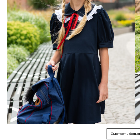
Смотреть больш