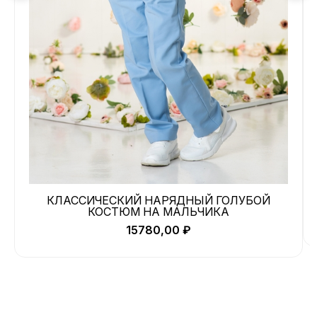
КЛАССИЧЕСКИЙ НАРЯДНЫЙ ГОЛУБОЙ
КОСТЮМ НА МАЛЬЧИКА
15780,00
₽