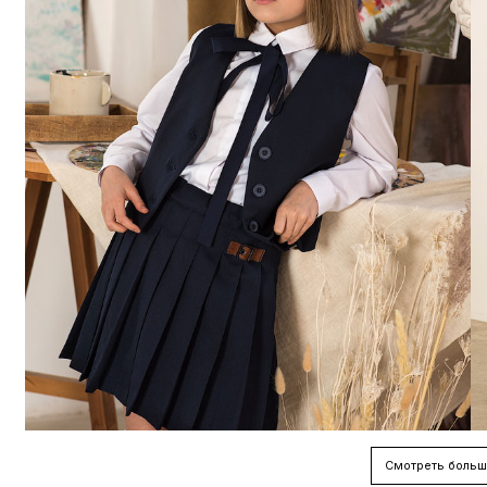
Смотреть больш