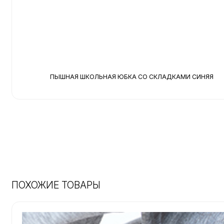
ПЫШНАЯ ШКОЛЬНАЯ ЮБКА СО СКЛАДКАМИ СИНЯЯ
ПОХОЖИЕ ТОВАРЫ