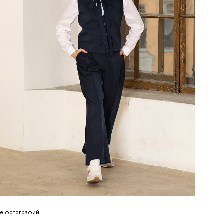
е фотографий