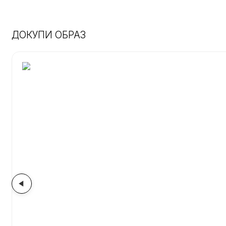
ДОКУПИ ОБРАЗ