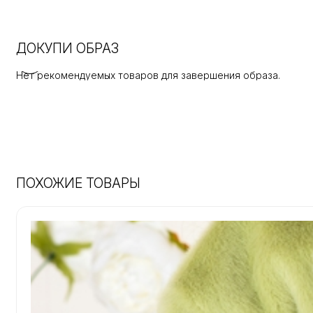
ДОКУПИ ОБРАЗ
Нет рекомендуемых товаров для завершения образа.
ПОХОЖИЕ ТОВАРЫ