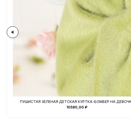
ПУШИСТАЯ ЗЕЛЕНАЯ ДЕТСКАЯ КУРТКА-БОМБЕР НА ДЕВОЧ
10580,00
₽