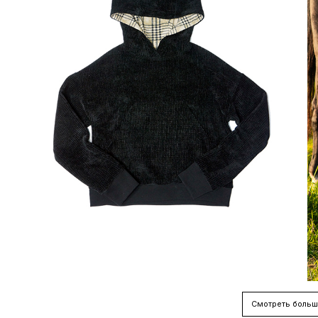
Смотреть больш