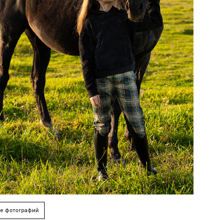
е фотографий