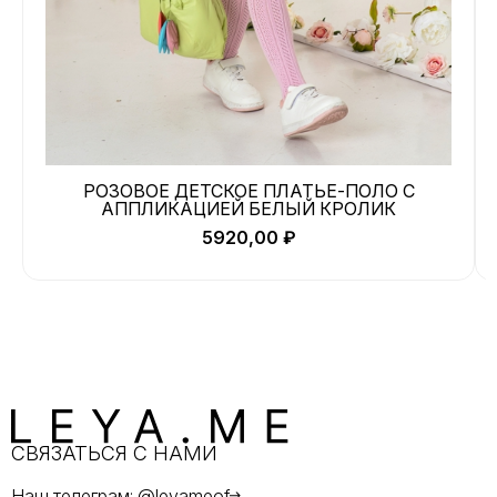
РОЗОВОЕ ДЕТСКОЕ ПЛАТЬЕ-ПОЛО С
АППЛИКАЦИЕЙ БЕЛЫЙ КРОЛИК
5920,00
₽
СВЯЗАТЬСЯ С НАМИ
Наш телеграм: @leyameof