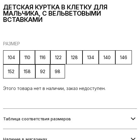
ДЕТСКАЯ КУРТКА В КЛЕТКУ ДЛЯ
МАЛЬЧИКА, С ВЕЛЬВЕТОВЫМИ
ВСТАВКАМИ
РАЗМЕР
104
110
116
122
128
134
140
146
152
158
92
98
Этого товара нет в наличии, заказ недоступен.
Таблица соответствия размеров
Информация о размерах скоро будет добавлена.
Наличие в магазинах