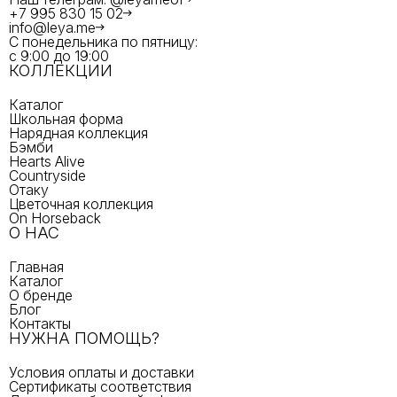
+7 995 830 15 02
info@leya.me
С понедельника по пятницу:
с 9:00 до 19:00
КОЛЛЕКЦИИ
Каталог
Школьная форма
Нарядная коллекция
Бэмби
Hearts Alive
Countryside
Отаку
Цветочная коллекция
On Horseback
О НАС
Главная
Каталог
О бренде
Блог
Контакты
НУЖНА ПОМОЩЬ?
Условия оплаты и доставки
Сертификаты соответствия