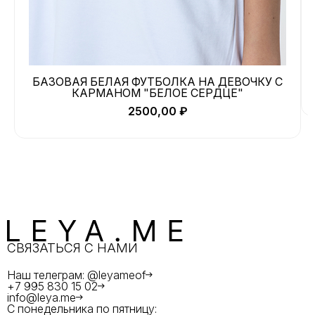
БАЗОВАЯ БЕЛАЯ ФУТБОЛКА НА ДЕВОЧКУ С
КАРМАНОМ "БЕЛОЕ СЕРДЦЕ"
2500,00
₽
СВЯЗАТЬСЯ С НАМИ
Наш телеграм: @leyameof
+7 995 830 15 02
info@leya.me
С понедельника по пятницу: