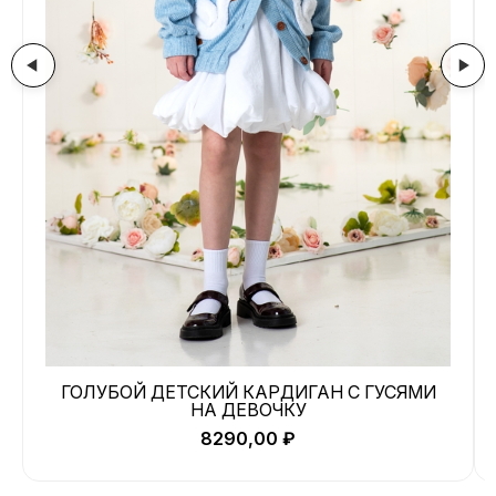
ГОЛУБОЙ ДЕТСКИЙ КАРДИГАН С ГУСЯМИ
НА ДЕВОЧКУ
8290,00
₽