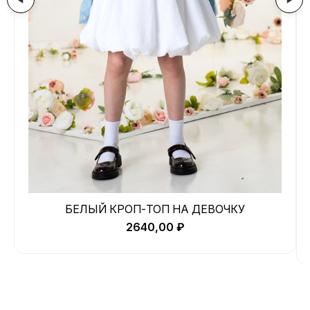
БЕЛЫЙ КРОП-ТОП НА ДЕВОЧКУ
2640,00
₽