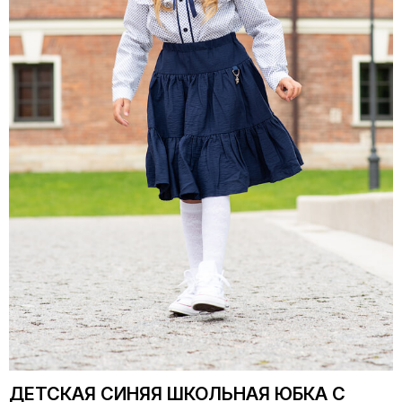
ДЕТСКАЯ СИНЯЯ ШКОЛЬНАЯ ЮБКА С