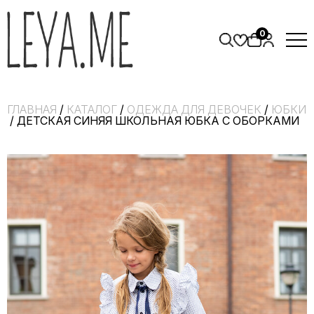
0
ГЛАВНАЯ
/
КАТАЛОГ
/
ОДЕЖДА ДЛЯ ДЕВОЧЕК
/
ЮБКИ
/ ДЕТСКАЯ СИНЯЯ ШКОЛЬНАЯ ЮБКА С ОБОРКАМИ