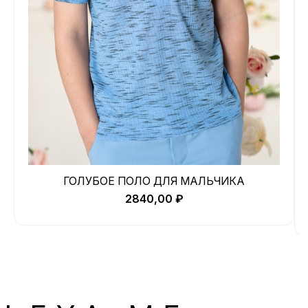
ГОЛУБОЕ ПОЛО ДЛЯ МАЛЬЧИКА
2840,00
₽