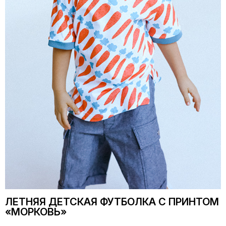
ЛЕТНЯЯ ДЕТСКАЯ ФУТБОЛКА С ПРИНТОМ
«МОРКОВЬ»