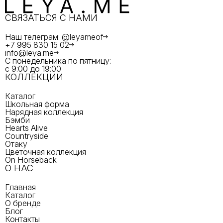
СВЯЗАТЬСЯ С НАМИ
Наш телеграм: @leyameof
+7 995 830 15 02
info@leya.me
С понедельника по пятницу:
с 9:00 до 19:00
КОЛЛЕКЦИИ
Каталог
Школьная форма
Нарядная коллекция
Бэмби
Hearts Alive
Countryside
Отаку
Цветочная коллекция
On Horseback
О НАС
Главная
Каталог
О бренде
Блог
Контакты