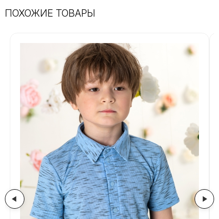
Артикул:
CS-060
ПОХОЖИЕ ТОВАРЫ