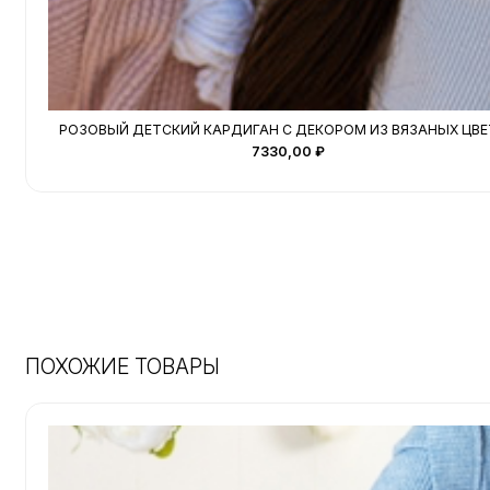
РОЗОВЫЙ ДЕТСКИЙ КАРДИГАН С ДЕКОРОМ ИЗ ВЯЗАНЫХ ЦВ
7330,00
₽
ПОХОЖИЕ ТОВАРЫ