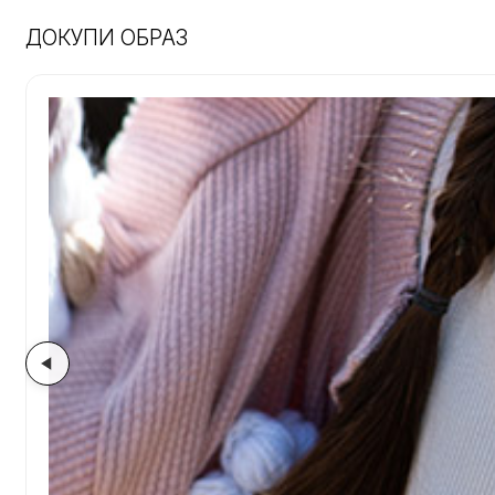
ДОКУПИ ОБРАЗ