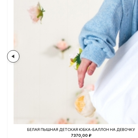
БЕЛАЯ ПЫШНАЯ ДЕТСКАЯ ЮБКА-БАЛЛОН НА ДЕВОЧКУ
7370,00
₽