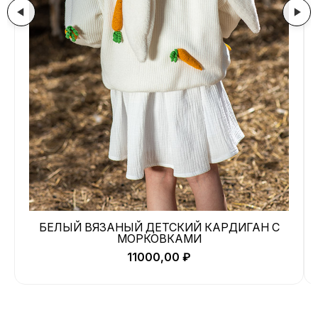
БЕЛЫЙ ВЯЗАНЫЙ ДЕТСКИЙ КАРДИГАН С
МОРКОВКАМИ
11000,00
₽