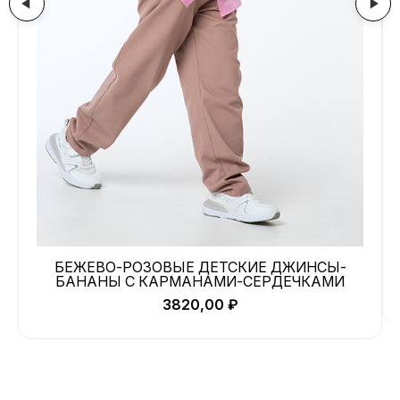
БЕЖЕВО-РОЗОВЫЕ ДЕТСКИЕ ДЖИНСЫ-
БАНАНЫ С КАРМАНАМИ-СЕРДЕЧКАМИ
3820,00
₽