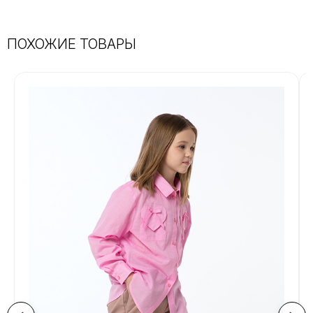
ПОХОЖИЕ ТОВАРЫ