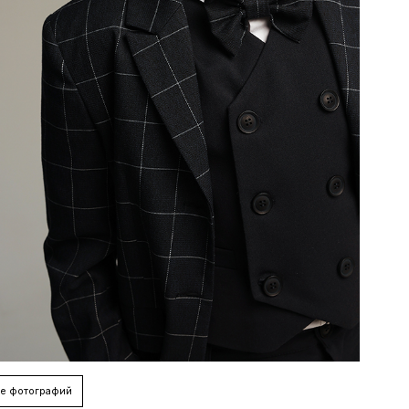
е фотографий