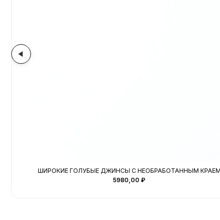
ШИРОКИЕ ГОЛУБЫЕ ДЖИНСЫ С НЕОБРАБОТАННЫМ КРАЕ
5980,00
₽