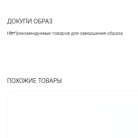
ДОКУПИ ОБРАЗ
Нет рекомендуемых товаров для завершения образа.
ПОХОЖИЕ ТОВАРЫ