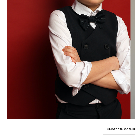
Смотреть больш