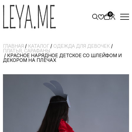
0
ГЛАВНАЯ
/
КАТАЛОГ
/
ОДЕЖДА ДЛЯ ДЕВОЧЕК
/
ПЛАТЬЯ, САРАФАНЫ
/ КРАСНОЕ НАРЯДНОЕ ДЕТСКОЕ СО ШЛЕЙФОМ И
ДЕКОРОМ НА ПЛЕЧАХ