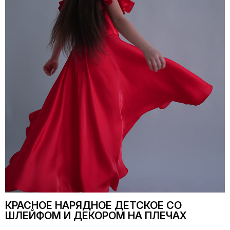
КРАСНОЕ НАРЯДНОЕ ДЕТСКОЕ СО
ШЛЕЙФОМ И ДЕКОРОМ НА ПЛЕЧАХ