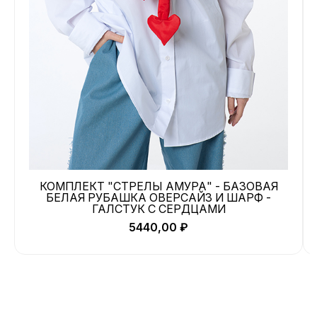
КОМПЛЕКТ "СТРЕЛЫ АМУРА" - БАЗОВАЯ
БЕЛАЯ РУБАШКА ОВЕРСАЙЗ И ШАРФ -
ГАЛСТУК С СЕРДЦАМИ
5440,00
₽