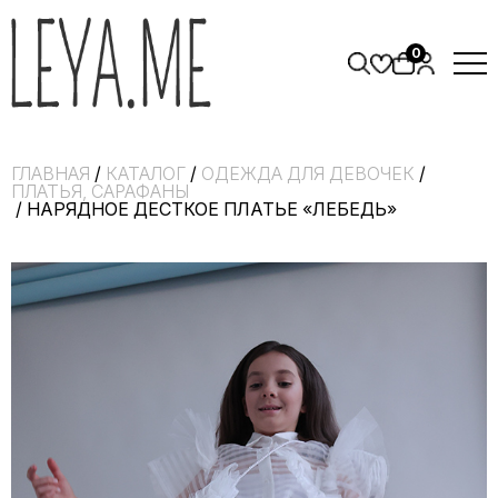
0
ГЛАВНАЯ
/
КАТАЛОГ
/
ОДЕЖДА ДЛЯ ДЕВОЧЕК
/
ПЛАТЬЯ, САРАФАНЫ
/ НАРЯДНОЕ ДЕСТКОЕ ПЛАТЬЕ «ЛЕБЕДЬ»