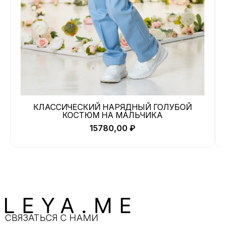
КЛАССИЧЕСКИЙ НАРЯДНЫЙ ГОЛУБОЙ
КОСТЮМ НА МАЛЬЧИКА
15780,00
₽
СВЯЗАТЬСЯ С НАМИ