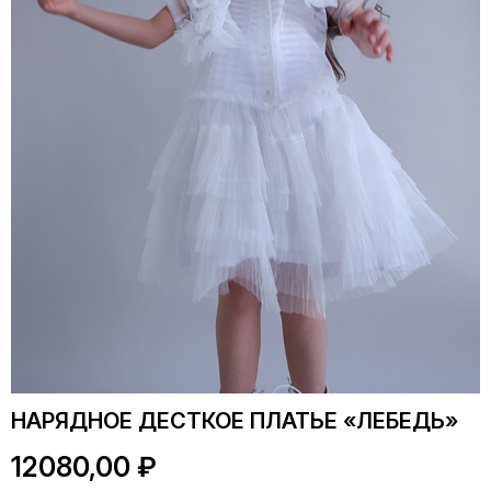
НАРЯДНОЕ ДЕСТКОЕ ПЛАТЬЕ «ЛЕБЕДЬ»
12080,00
₽