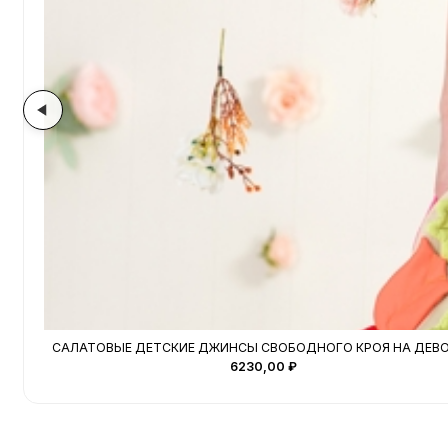
САЛАТОВЫЕ ДЕТСКИЕ ДЖИНСЫ СВОБОДНОГО КРОЯ НА ДЕВ
6230,00
₽