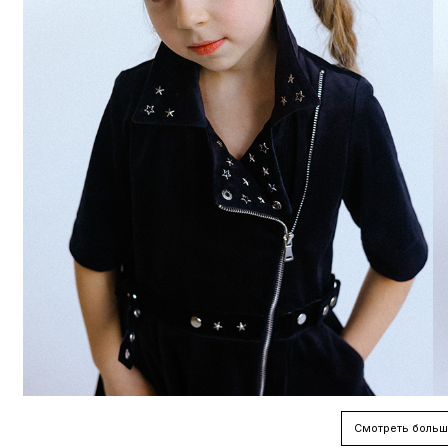
Смотреть больш