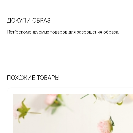
ДОКУПИ ОБРАЗ
Нет рекомендуемых товаров для завершения образа.
ПОХОЖИЕ ТОВАРЫ