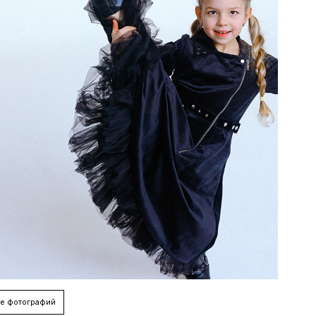
е фотографий