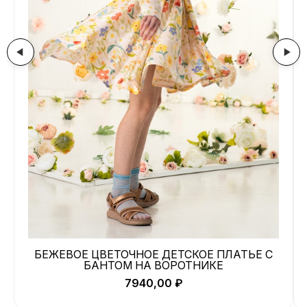
БЕЖЕВОЕ ЦВЕТОЧНОЕ ДЕТСКОЕ ПЛАТЬЕ С
БАНТОМ НА ВОРОТНИКЕ
7940,00
₽