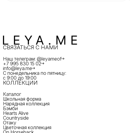
СВЯЗАТЬСЯ С НАМИ
Наш телеграм: @leyameof
+7 995 830 15 02
info@leya.me
С понедельника по пятницу:
с 9:00 до 19:00
КОЛЛЕКЦИИ
Каталог
Школьная форма
Нарядная коллекция
Бэмби
Hearts Alive
Countryside
Отаку
Цветочная коллекция
On Horseback