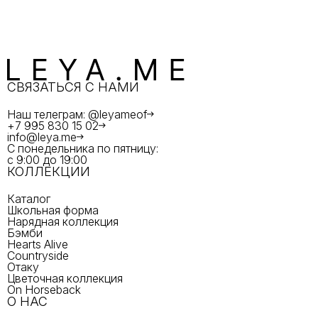
СВЯЗАТЬСЯ С НАМИ
Наш телеграм: @leyameof
+7 995 830 15 02
info@leya.me
С понедельника по пятницу:
с 9:00 до 19:00
КОЛЛЕКЦИИ
Каталог
Школьная форма
Нарядная коллекция
Бэмби
Hearts Alive
Countryside
Отаку
Цветочная коллекция
On Horseback
О НАС