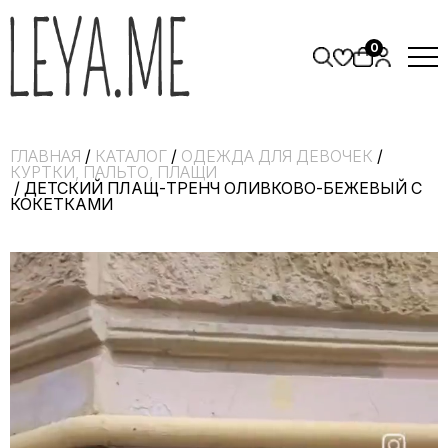
0
ГЛАВНАЯ
/
КАТАЛОГ
/
ОДЕЖДА ДЛЯ ДЕВОЧЕК
/
КУРТКИ, ПАЛЬТО, ПЛАЩИ
/ ДЕТСКИЙ ПЛАЩ-ТРЕНЧ ОЛИВКОВО-БЕЖЕВЫЙ С
КОКЕТКАМИ