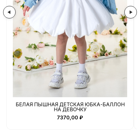
БЕЛАЯ ПЫШНАЯ ДЕТСКАЯ ЮБКА-БАЛЛОН
НА ДЕВОЧКУ
7370,00
₽