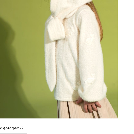
е фотографий