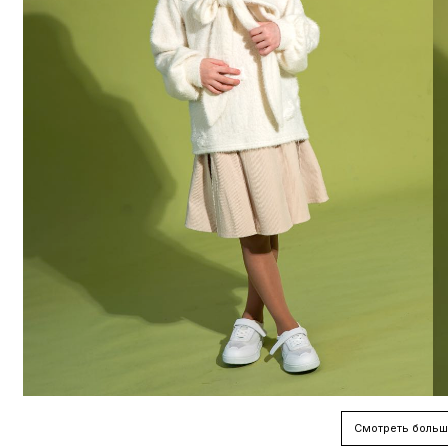
Смотреть больш