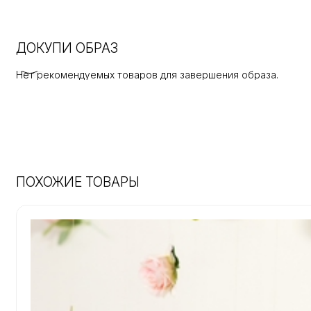
ДОКУПИ ОБРАЗ
Нет рекомендуемых товаров для завершения образа.
ПОХОЖИЕ ТОВАРЫ