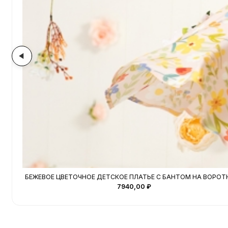
БЕЖЕВОЕ ЦВЕТОЧНОЕ ДЕТСКОЕ ПЛАТЬЕ С БАНТОМ НА ВОРОТ
7940,00
₽