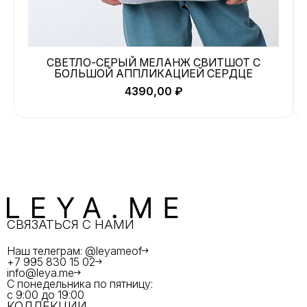
СВЕТЛО-СЕРЫЙ МЕЛАНЖ СВИТШОТ С
БОЛЬШОЙ АППЛИКАЦИЕЙ СЕРДЦЕ
4390,00
₽
СВЯЗАТЬСЯ С НАМИ
Наш телеграм: @leyameof
+7 995 830 15 02
info@leya.me
С понедельника по пятницу:
с 9:00 до 19:00
КОЛЛЕКЦИИ