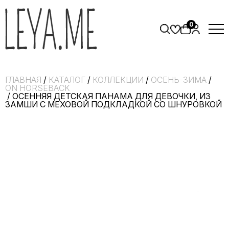
0
ГЛАВНАЯ
/
КАТАЛОГ
/
КОЛЛЕКЦИИ
/
ОСЕНЬ-ЗИМА
/
ON HORSEBACK
/ ОСЕННЯЯ ДЕТСКАЯ ПАНАМА ДЛЯ ДЕВОЧКИ, ИЗ
ЗАМШИ С МЕХОВОЙ ПОДКЛАДКОЙ СО ШНУРОВКОЙ