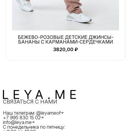
БЕЖЕВО-РОЗОВЫЕ ДЕТСКИЕ ДЖИНСЫ-
БАНАНЫ С КАРМАНАМИ-СЕРДЕЧКАМИ
3820,00
₽
СВЯЗАТЬСЯ С НАМИ
Наш телеграм: @leyameof
+7 995 830 15 02
info@leya.me
С понедельника по пятницу: