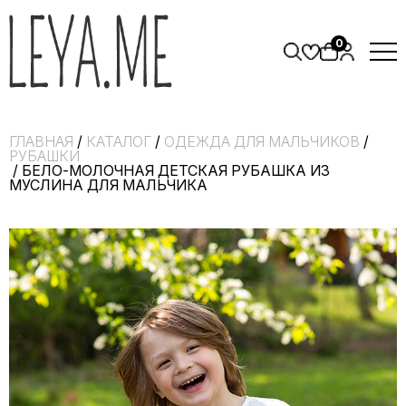
0
ГЛАВНАЯ
/
КАТАЛОГ
/
ОДЕЖДА ДЛЯ МАЛЬЧИКОВ
/
РУБАШКИ
/ БЕЛО-МОЛОЧНАЯ ДЕТСКАЯ РУБАШКА ИЗ
МУСЛИНА ДЛЯ МАЛЬЧИКА