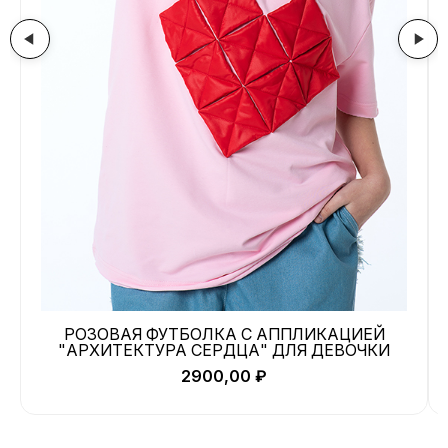
РОЗОВАЯ ФУТБОЛКА С АППЛИКАЦИЕЙ
"АРХИТЕКТУРА СЕРДЦА" ДЛЯ ДЕВОЧКИ
2900,00
₽