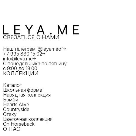
СВЯЗАТЬСЯ С НАМИ
Наш телеграм: @leyameof
+7 995 830 15 02
info@leya.me
С понедельника по пятницу:
с 9:00 до 19:00
КОЛЛЕКЦИИ
Каталог
Школьная форма
Нарядная коллекция
Бэмби
Hearts Alive
Countryside
Отаку
Цветочная коллекция
On Horseback
О НАС