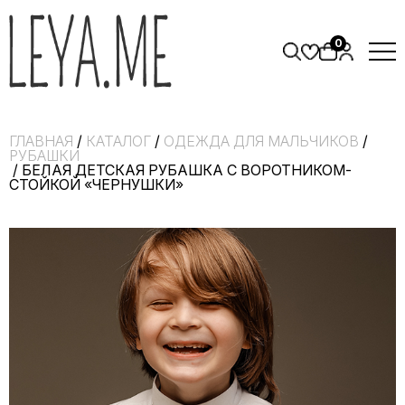
0
ГЛАВНАЯ
/
КАТАЛОГ
/
ОДЕЖДА ДЛЯ МАЛЬЧИКОВ
/
РУБАШКИ
/ БЕЛАЯ ДЕТСКАЯ РУБАШКА С ВОРОТНИКОМ-
СТОЙКОЙ «ЧЕРНУШКИ»