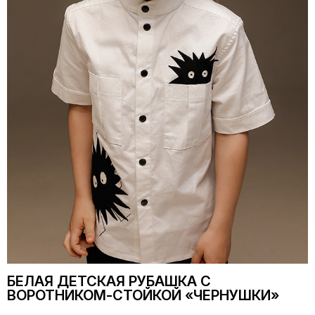
БЕЛАЯ ДЕТСКАЯ РУБАШКА С
ВОРОТНИКОМ-СТОЙКОЙ «ЧЕРНУШКИ»