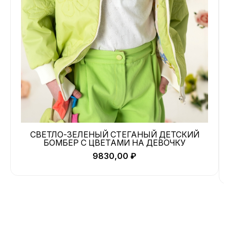
СВЕТЛО-ЗЕЛЕНЫЙ СТЕГАНЫЙ ДЕТСКИЙ
БОМБЕР С ЦВЕТАМИ НА ДЕВОЧКУ
9830,00
₽