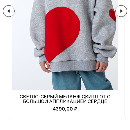
СВЕТЛО-СЕРЫЙ МЕЛАНЖ СВИТШОТ С
БОЛЬШОЙ АППЛИКАЦИЕЙ СЕРДЦЕ
4390,00
₽