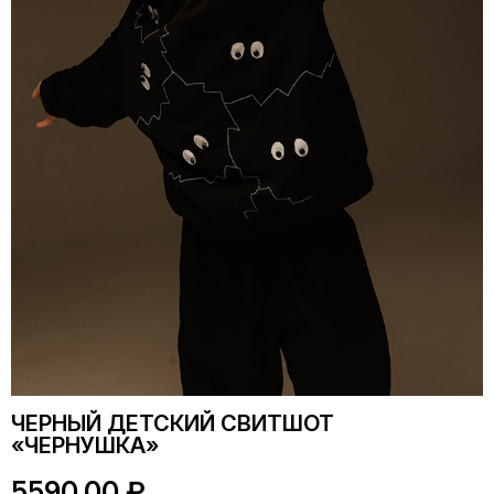
ЧЕРНЫЙ ДЕТСКИЙ СВИТШОТ
«ЧЕРНУШКА»
5590,00
₽