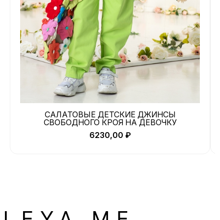
САЛАТОВЫЕ ДЕТСКИЕ ДЖИНСЫ
СВОБОДНОГО КРОЯ НА ДЕВОЧКУ
6230,00
₽