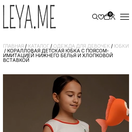
0
ГЛАВНАЯ
/
КАТАЛОГ
/
ОДЕЖДА ДЛЯ ДЕВОЧЕК
/
ЮБКИ
/ КОРАЛЛОВАЯ ДЕТСКАЯ ЮБКА С ПОЯСОМ-
ИМИТАЦИЕЙ НИЖНЕГО БЕЛЬЯ И ХЛОПКОВОЙ
ВСТАВКОЙ