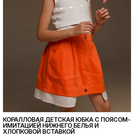
КОРАЛЛОВАЯ ДЕТСКАЯ ЮБКА С ПОЯСОМ-
ИМИТАЦИЕЙ НИЖНЕГО БЕЛЬЯ И
ХЛОПКОВОЙ ВСТАВКОЙ